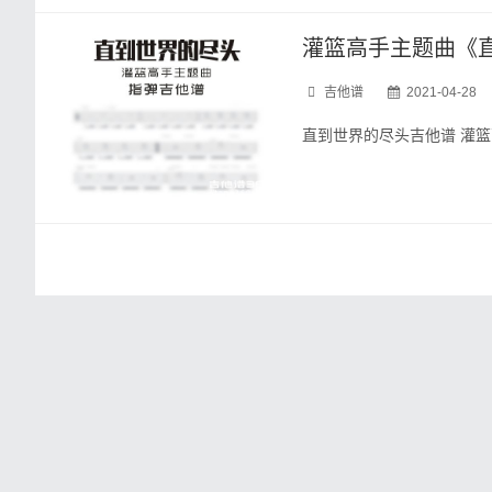
灌篮高手主题曲《
吉他谱
2021-04-28
直到世界的尽头吉他谱 灌篮高