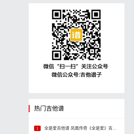
热门吉他谱
全是爱吉他谱 凤凰传奇《全是爱》吉他弹唱谱
1