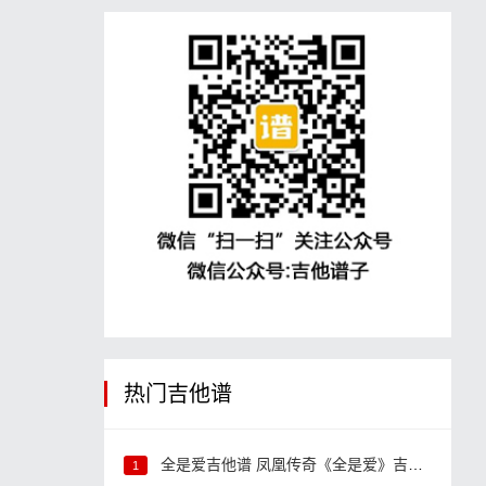
热门吉他谱
全是爱吉他谱 凤凰传奇《全是爱》吉他弹唱谱
1