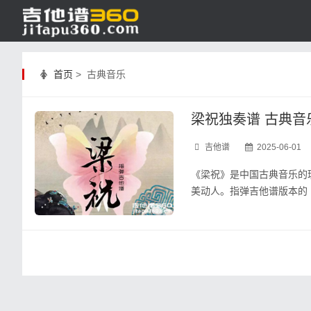
首页
> 古典音乐
梁祝独奏谱 古典音
吉他谱
2025-06-01
《梁祝》是中国古典音乐的
美动人。指弹吉他谱版本的《