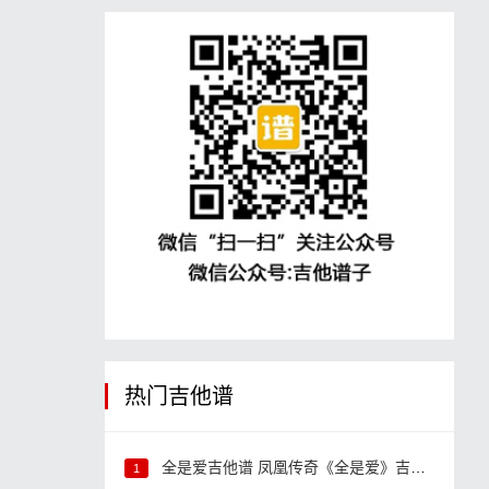
热门吉他谱
全是爱吉他谱 凤凰传奇《全是爱》吉他弹唱谱
1