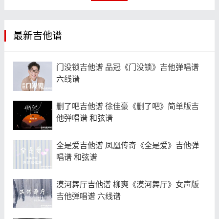
最新吉他谱
门没锁吉他谱 品冠《门没锁》吉他弹唱谱
六线谱
删了吧吉他谱 徐佳豪《删了吧》简单版吉
他弹唱谱 和弦谱
全是爱吉他谱 凤凰传奇《全是爱》吉他弹
唱谱 和弦谱
漠河舞厅吉他谱 柳爽《漠河舞厅》女声版
吉他弹唱谱 六线谱