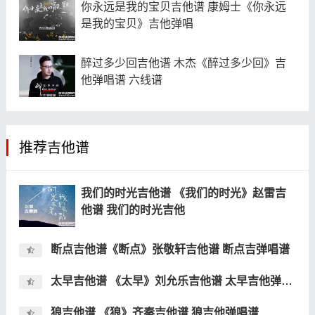
你永远是我的宝贝吉他谱 康姆士《你永远
是我的宝贝》吉他弹唱
醉过多少回吉他谱 木杰《醉过多少回》吉
他弹唱谱 六线谱
推荐吉他谱
我们的时光吉他谱 《我们的时光》赵雷吉
他谱 我们的时光吉他
断点吉他谱《断点》张敬轩吉他谱 断点吉弹唱谱
太早吉他谱 《太早》刘允乐吉他谱 太早吉他弹唱谱
狼吉他谱 《狼》齐秦吉他谱 狼吉他弹唱谱