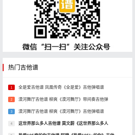
热门吉他谱
全是爱吉他谱 凤凰传奇《全是爱》吉他弹唱谱
1
漠河舞厅吉他谱 柳爽《漠河舞厅》带间奏吉他弹
2
漠河舞厅吉他谱 柳爽《漠河舞厅》吉他弹唱谱
3
这世界那么多人吉他谱 莫文蔚《这世界那么多人
4