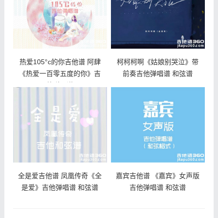
热爱105°c的你吉他谱 阿肆
柯柯柯啊《姑娘别哭泣》带
《热爱一百零五度的你》吉
前奏吉他弹唱谱 和弦谱
他弹唱谱
全是爱吉他谱 凤凰传奇《全
嘉宾吉他谱 《嘉宾》女声版
是爱》吉他弹唱谱 和弦谱
吉他弹唱谱 和弦谱