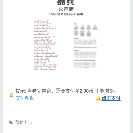
提示: 查看完整谱，需要支付
￥2.00币
才能浏览。
支付帮助
点击支付
帮助中心