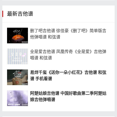
最新吉他谱
删了吧吉他谱 徐佳豪《删了吧》简单版吉
他弹唱谱 和弦谱
全是爱吉他谱 凤凰传奇《全是爱》吉他弹
唱谱 和弦谱
易烊千玺《送你一朵小红花》吉他谱 和弦
谱 手机看谱
阿楚姑娘吉他谱 中国好歌曲第二季阿楚姑
娘吉他弹唱谱