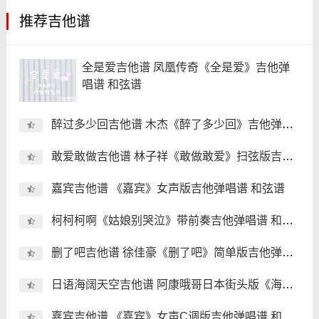
推荐吉他谱
全是爱吉他谱 凤凰传奇《全是爱》吉他弹
唱谱 和弦谱
醉过多少回吉他谱 木杰《醉了多少回》吉他弹唱谱 和弦谱
敢爱敢做吉他谱 林子祥《敢做敢爱》扫弦版吉他弹唱谱 和弦谱
嘉宾吉他谱 《嘉宾》女声版吉他弹唱谱 和弦谱
柯柯柯啊《姑娘别哭泣》带前奏吉他弹唱谱 和弦谱
删了吧吉他谱 徐佳豪《删了吧》简单版吉他弹唱谱 和弦谱
日语海阔天空吉他谱 阿康哦哥日本街头版《海阔天空》吉他弹唱
嘉宾吉他谱 《嘉宾》女声C调版吉他弹唱谱 和弦谱